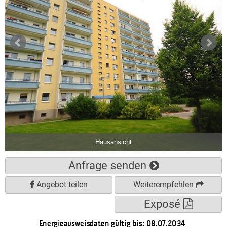
Hausansicht