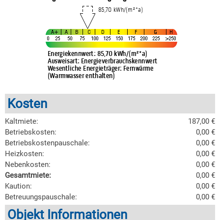
Kosten
Kaltmiete:
187,00 €
Betriebskosten:
0,00 €
Betriebskostenpauschale:
0,00 €
Heizkosten:
0,00 €
Nebenkosten:
0,00 €
Gesamtmiete:
0,00 €
Kaution:
0,00 €
Betreuungspauschale:
0,00 €
Objekt Informationen