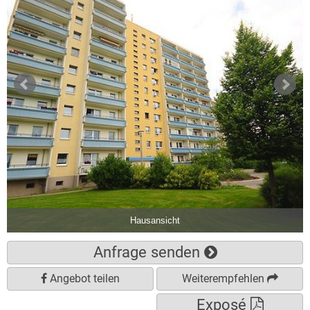
Hausansicht