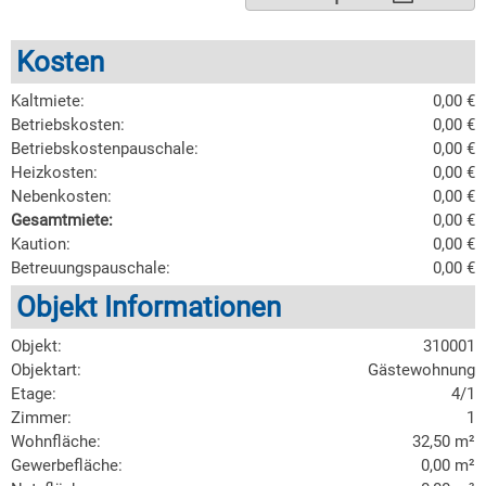
Kosten
Kaltmiete:
0,00 €
Betriebskosten:
0,00 €
Betriebskostenpauschale:
0,00 €
Heizkosten:
0,00 €
Nebenkosten:
0,00 €
Gesamtmiete:
0,00 €
Kaution:
0,00 €
Betreuungspauschale:
0,00 €
Objekt Informationen
Objekt:
310001
Objektart:
Gästewohnung
Etage:
4/1
Zimmer:
1
Wohnfläche:
32,50 m²
Gewerbefläche:
0,00 m²