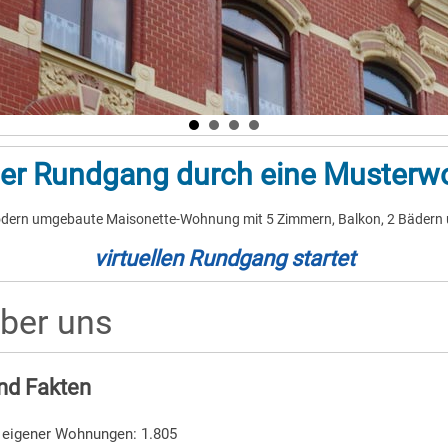
ller Rundgang durch eine Muster
dern umgebaute Maisonette-Wohnung mit 5 Zimmern, Balkon, 2 Bädern 
virtuellen Rundgang startet
über uns
nd Fakten
 eigener Wohnungen: 1.805