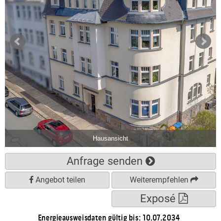
Hausansicht