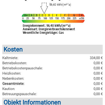
Kosten
Kaltmiete:
334,00 €
Betriebskosten:
0,00 €
Betriebskostenpauschale:
0,00 €
Heizkosten:
0,00 €
Nebenkosten:
0,00 €
Gesamtmiete:
0,00 €
Kaution:
0,00 €
Betreuungspauschale:
0,00 €
Objekt Informationen