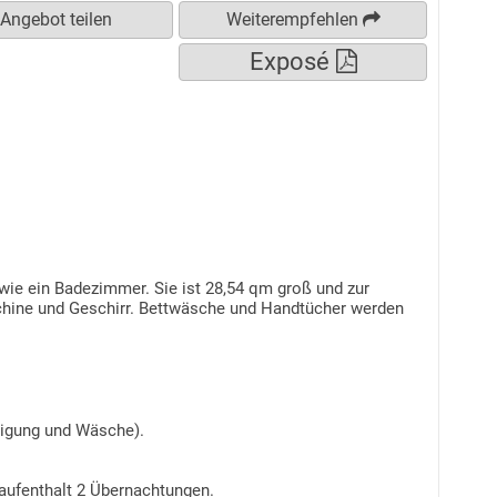
ie ein Badezimmer. Sie ist 28,54 qm groß und zur
chine und Geschirr. Bettwäsche und Handtücher werden
inigung und Wäsche).
ufenthalt 2 Übernachtungen.