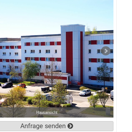
Hausansicht