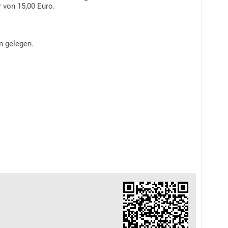
 von 15,00 Euro.
n gelegen.